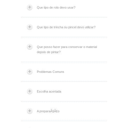
Que tipo de rolo devo usar?
Que tipo de trincha ou pincel devo utilizar?
Que posso fazer para conservar o material
depois de pintar?
Problemas Comuns
Escolha acertada
A preparaÃ§Ã£o