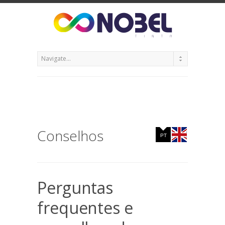
Conselhos
PT
Perguntas
frequentes e